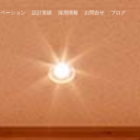
ノベーション
設計実績
採用情報
お問合せ
ブログ